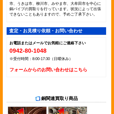
市、うきは市、柳川市、みやま市、大牟田市を中心に
銅パイプ
の買取りを行っています。状況によって出張
できないこともありますので、予めご了承下さい。
査定・お見積り依頼・お問い合わせ
お電話またはメールでお気軽にご連絡下さい
0942-80-1048
※受付時間：8:00-17:30（日曜休み）
フォームからのお問い合わせはこちら
銅関連買取り商品