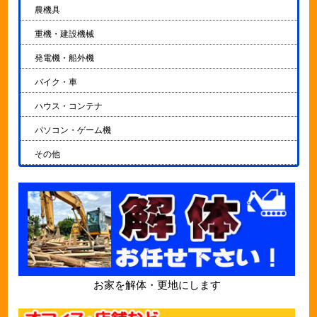
農機具
重機・建設機械
発電機・船外機
バイク・車
ハウス・コンテナ
パソコン・ゲーム機
その他
お家を解体・更地にします