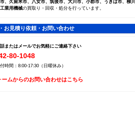
市、久留米市、八女市、筑後市、大川市、小郡市、うきは市、柳
工業用機械
の買取り・回収・処分を行っています。
・お見積り依頼・お問い合わせ
話またはメールでお気軽にご連絡下さい
42-80-1048
付時間：8:00-17:30（日曜休み）
ォームからのお問い合わせはこちら