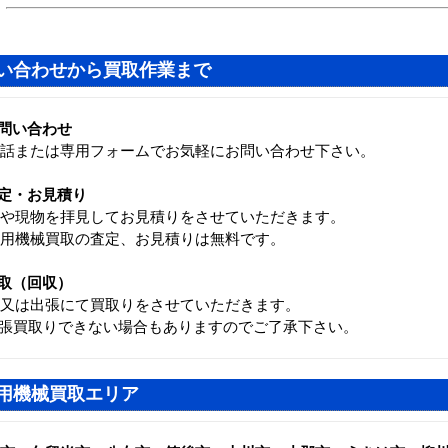
い合わせから買取作業まで
問い合わせ
話または専用フォームでお気軽にお問い合わせ下さい。
定・お見積り
や現物を拝見してお見積りをさせていただきます。
用機械買取の査定、お見積りは無料です。
取（回収）
又は出張にて買取りをさせていただきます。
張買取りできない場合もありますのでご了承下さい。
用機械買取エリア